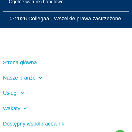
Ogólne warunki handlowe
© 2026
Collegaa - Wszelkie prawa zastrzeżone.
Strona główna
Nasze branże
Usługi
Wakaty
Dostępny współpracownik