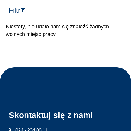
Filtr
Niestety, nie udało nam się znaleźć żadnych
wolnych miejsc pracy.
Skontaktuj się z nami
024 - 234 00 11