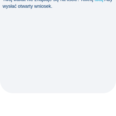
wysłać otwarty wniosek.