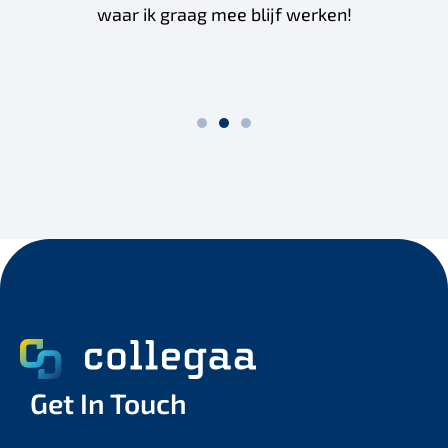
waar ik graag mee blijf werken!
Get In Touch