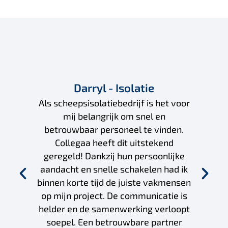
Darryl - Isolatie
Als scheepsisolatiebedrijf is het voor
mij belangrijk om snel en
betrouwbaar personeel te vinden.
Collegaa heeft dit uitstekend
geregeld! Dankzij hun persoonlijke
aandacht en snelle schakelen had ik
binnen korte tijd de juiste vakmensen
op mijn project. De communicatie is
helder en de samenwerking verloopt
soepel. Een betrouwbare partner