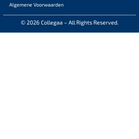
Algemene Voorwaarden
© 2026
Collegaa – All Rights Reserved.