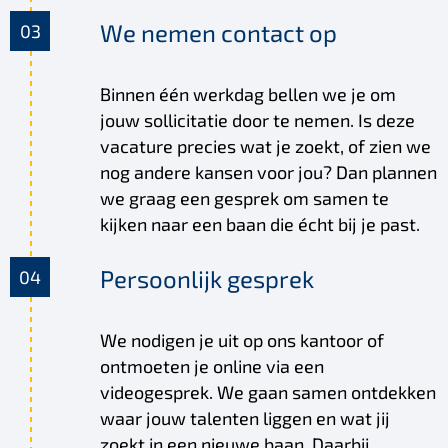
We nemen contact op
Binnen één werkdag bellen we je om
jouw sollicitatie door te nemen. Is deze
vacature precies wat je zoekt, of zien we
nog andere kansen voor jou? Dan plannen
we graag een gesprek om samen te
kijken naar een baan die écht bij je past.
Persoonlijk gesprek
We nodigen je uit op ons kantoor of
ontmoeten je online via een
videogesprek. We gaan samen ontdekken
waar jouw talenten liggen en wat jij
zoekt in een nieuwe baan. Daarbij