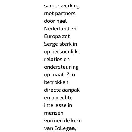
samenwerking
met partners
door heel
Nederland én
Europa zet
Serge sterk in
op persoonlijke
relaties en
ondersteuning
op maat. Zijn
betrokken,
directe aanpak
en oprechte
interesse in
mensen
vormen de kern
van Collegaa,