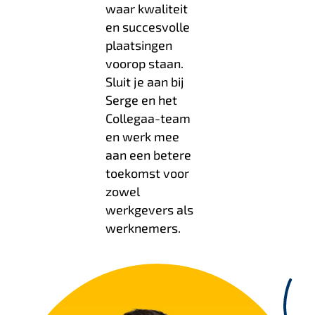
waar kwaliteit
en succesvolle
plaatsingen
voorop staan.
Sluit je aan bij
Serge en het
Collegaa-team
en werk mee
aan een betere
toekomst voor
zowel
werkgevers als
werknemers.