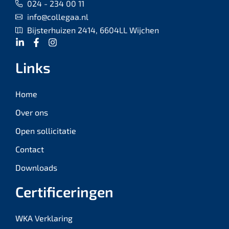
024 - 234 00 11
info@collegaa.nl
Bijsterhuizen 2414, 6604LL Wijchen
Links
Home
Over ons
Open sollicitatie
Contact
Downloads
Certificeringen
WKA Verklaring