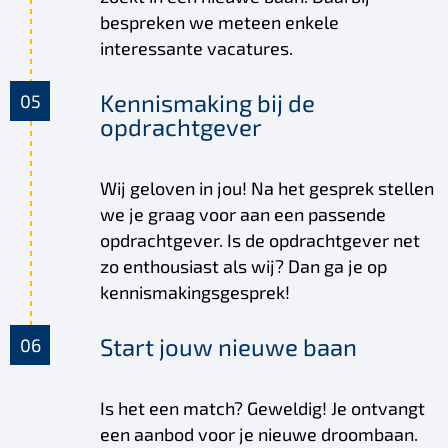
bespreken we meteen enkele
interessante vacatures.
Kennismaking bij de
opdrachtgever
Wij geloven in jou! Na het gesprek stellen
we je graag voor aan een passende
opdrachtgever. Is de opdrachtgever net
zo enthousiast als wij? Dan ga je op
kennismakingsgesprek!
Start jouw nieuwe baan
Is het een match? Geweldig! Je ontvangt
een aanbod voor je nieuwe droombaan.