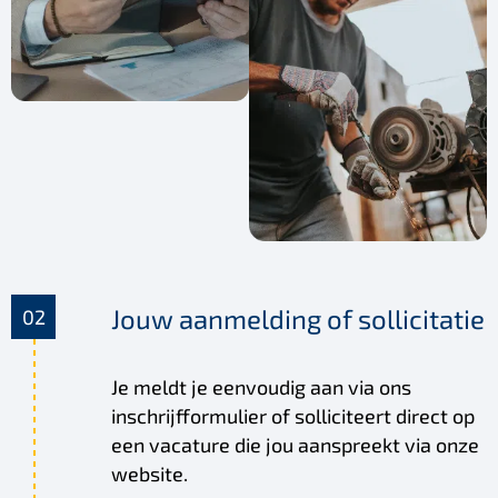
Jouw aanmelding of sollicitatie
Je meldt je eenvoudig aan via ons
inschrijfformulier of solliciteert direct op
een vacature die jou aanspreekt via onze
website.