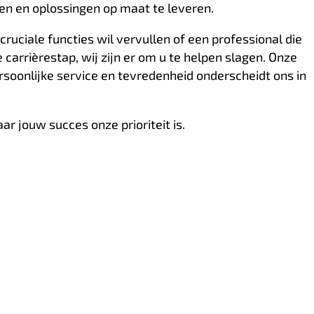
en en oplossingen op maat te leveren.
 cruciale functies wil vervullen of een professional die
carrièrestap, wij zijn er om u te helpen slagen. Onze
ersoonlijke service en tevredenheid onderscheidt ons in
aar jouw succes onze prioriteit is.