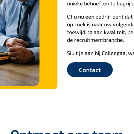
unieke behoeften te begrijp
Of u nu een bedrijf bent dat
op zoek is naar uw volgende 
toewijding aan kwaliteit, p
de recruitmentbranche.
Sluit je aan bij Colleegaa, w
Contact