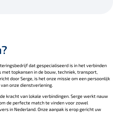
n?
teringsbedrijf dat gespecialiseerd is in het verbinden
met topkansen in de bouw, techniek, transport,
richt door Serge, is het onze missie om een ​​persoonlijk
t van onze dienstverlening.
 de kracht van lokale verbindingen. Serge werkt nauw
om de perfecte match te vinden voor zowel
rs in Nederland. Onze aanpak is erop gericht uw