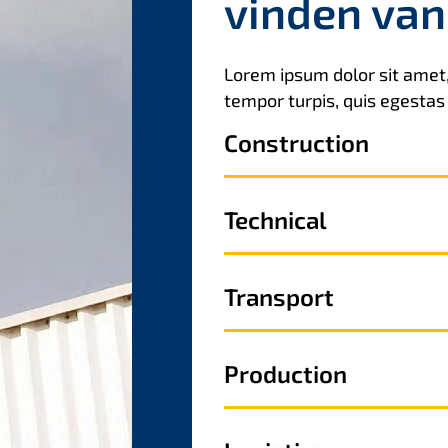
vinden van
Lorem ipsum dolor sit amet,
tempor turpis, quis egestas l
Construction
Technical
Transport
Production