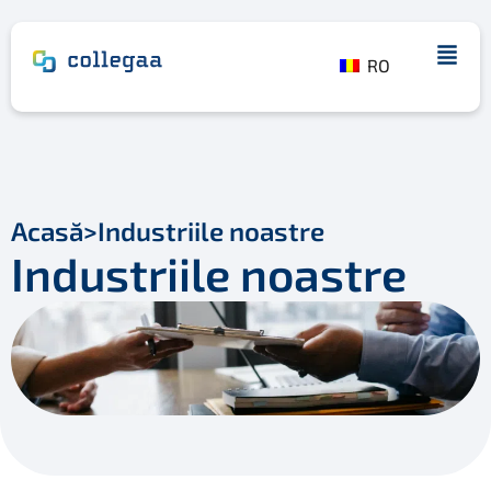
RO
Acasă
>
Industriile noastre
Industriile noastre