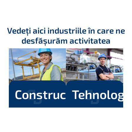
Vedeți aici industriile în care ne
desfășurăm activitatea
Construcții
Tehnologi