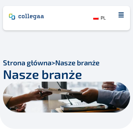
PL
Strona główna
>
Nasze branże
Nasze branże