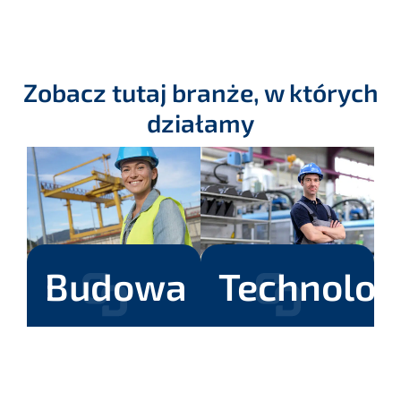
Zobacz tutaj branże, w których
działamy
Budowa
Technolog