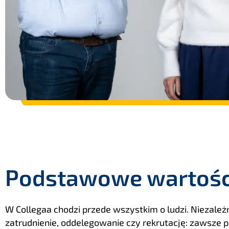
Podstawowe wartośc
W Collegaa chodzi przede wszystkim o ludzi. Niezależn
zatrudnienie, oddelegowanie czy rekrutację: zawsze 