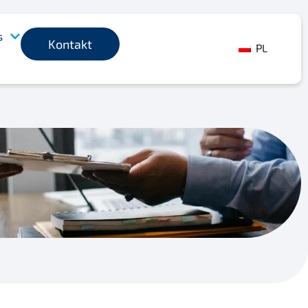
s
Kontakt
PL