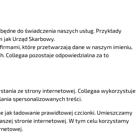
zbędne do świadczenia naszych usług. Przykłady
 jak Urząd Skarbowy.
 firmami, które przetwarzają dane w naszym imieniu,
. Collegaa pozostaje odpowiedzialna za to
ystania ze strony internetowej. Collegaa wykorzystuje
lania spersonalizowanych treści.
kie jak ładowanie prawidłowej czcionki. Umieszczamy
aszej stronie internetowej. W tym celu korzystamy
rnetowej.