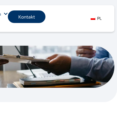
s
Kontakt
PL