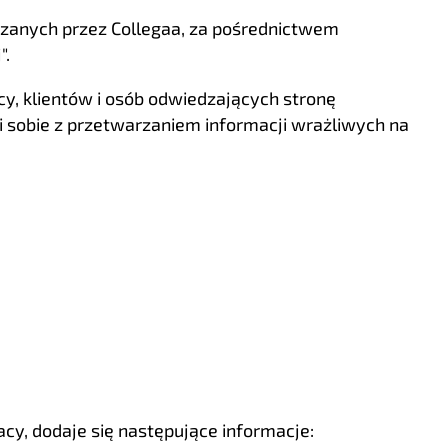
zanych przez Collegaa, za pośrednictwem
".
, klientów i osób odwiedzających stronę
i sobie z przetwarzaniem informacji wrażliwych na
cy, dodaje się następujące informacje: