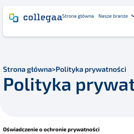
Strona główna
Nasze branże
Strona główna
>
Polityka prywatności
Polityka prywa
Oświadczenie o ochronie prywatności