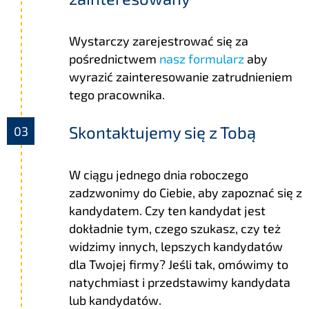
Wystarczy zarejestrować się za
pośrednictwem
nasz formularz
aby
wyrazić zainteresowanie zatrudnieniem
tego pracownika.
Skontaktujemy się z Tobą
W ciągu jednego dnia roboczego
zadzwonimy do Ciebie, aby zapoznać się z
kandydatem. Czy ten kandydat jest
dokładnie tym, czego szukasz, czy też
widzimy innych, lepszych kandydatów
dla Twojej firmy? Jeśli tak, omówimy to
natychmiast i przedstawimy kandydata
lub kandydatów.