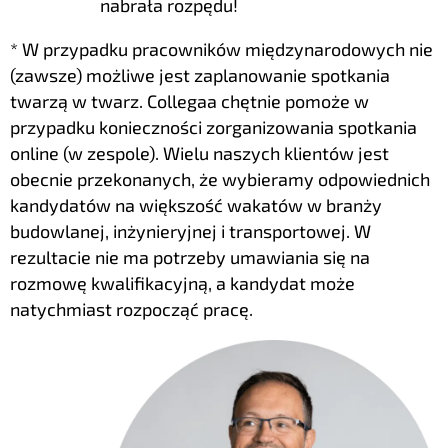
nabrała rozpędu!
* W przypadku pracowników międzynarodowych nie
(zawsze) możliwe jest zaplanowanie spotkania
twarzą w twarz. Collegaa chętnie pomoże w
przypadku konieczności zorganizowania spotkania
online (w zespole). Wielu naszych klientów jest
obecnie przekonanych, że wybieramy odpowiednich
kandydatów na większość wakatów w branży
budowlanej, inżynieryjnej i transportowej. W
rezultacie nie ma potrzeby umawiania się na
rozmowę kwalifikacyjną, a kandydat może
natychmiast rozpocząć pracę.