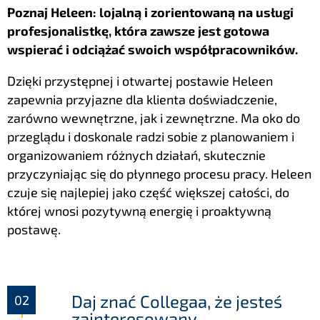
Poznaj Heleen: lojalną i zorientowaną na usługi
profesjonalistkę, która zawsze jest gotowa
wspierać i odciążać swoich współpracowników.
Dzięki przystępnej i otwartej postawie Heleen
zapewnia przyjazne dla klienta doświadczenie,
zarówno wewnętrzne, jak i zewnętrzne. Ma oko do
przeglądu i doskonale radzi sobie z planowaniem i
organizowaniem różnych działań, skutecznie
przyczyniając się do płynnego procesu pracy. Heleen
czuje się najlepiej jako część większej całości, do
której wnosi pozytywną energię i proaktywną
postawę.
Daj znać Collegaa, że jesteś
zainteresowany