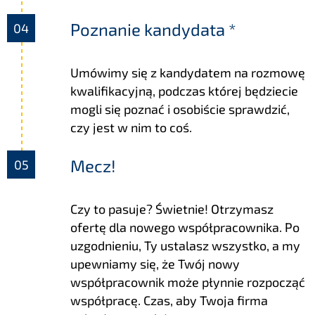
Poznanie kandydata *
Umówimy się z kandydatem na rozmowę
kwalifikacyjną, podczas której będziecie
mogli się poznać i osobiście sprawdzić,
czy jest w nim to coś.
Mecz!
Czy to pasuje? Świetnie! Otrzymasz
ofertę dla nowego współpracownika. Po
uzgodnieniu, Ty ustalasz wszystko, a my
upewniamy się, że Twój nowy
współpracownik może płynnie rozpocząć
współpracę. Czas, aby Twoja firma