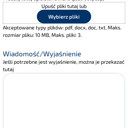
Upuść pliki tutaj lub
Wybierz pliki
Akceptowane typy plików: pdf, docx, doc, txt, Maks.
rozmiar pliku: 10 MB, Maks. pliki: 3.
Wiadomość/Wyjaśnienie
Jeśli potrzebne jest wyjaśnienie, można je przekazać
tutaj