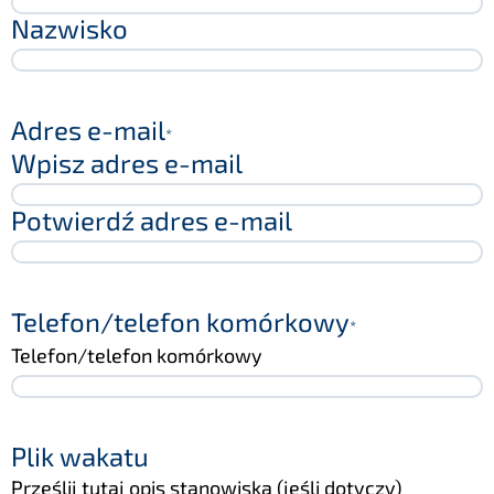
Nazwisko
Adres e-mail
*
Wpisz adres e-mail
Potwierdź adres e-mail
Telefon/telefon komórkowy
*
Telefon/telefon komórkowy
Plik wakatu
Prześlij tutaj opis stanowiska (jeśli dotyczy)