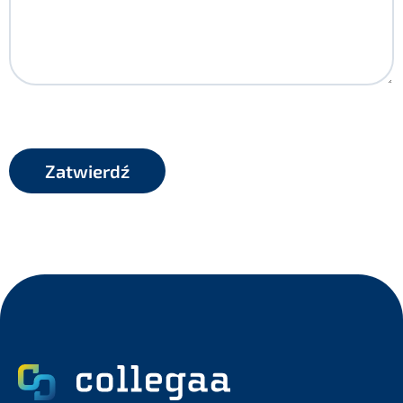
CAPTCHA