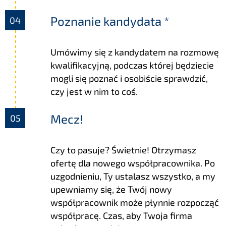
Poznanie kandydata *
Umówimy się z kandydatem na rozmowę
kwalifikacyjną, podczas której będziecie
mogli się poznać i osobiście sprawdzić,
czy jest w nim to coś.
Mecz!
Czy to pasuje? Świetnie! Otrzymasz
ofertę dla nowego współpracownika. Po
uzgodnieniu, Ty ustalasz wszystko, a my
upewniamy się, że Twój nowy
współpracownik może płynnie rozpocząć
współpracę. Czas, aby Twoja firma