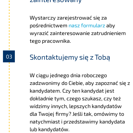
Wystarczy zarejestrować się za
pośrednictwem
nasz formularz
aby
wyrazić zainteresowanie zatrudnieniem
tego pracownika.
Skontaktujemy się z Tobą
W ciągu jednego dnia roboczego
zadzwonimy do Ciebie, aby zapoznać się z
kandydatem. Czy ten kandydat jest
dokładnie tym, czego szukasz, czy też
widzimy innych, lepszych kandydatów
dla Twojej firmy? Jeśli tak, omówimy to
natychmiast i przedstawimy kandydata
lub kandydatów.