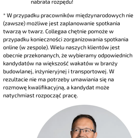
nabrała rozpędu!
* W przypadku pracowników międzynarodowych nie
(zawsze) możliwe jest zaplanowanie spotkania
twarzą w twarz. Collegaa chętnie pomoże w
przypadku konieczności zorganizowania spotkania
online (w zespole). Wielu naszych klientów jest
obecnie przekonanych, że wybieramy odpowiednich
kandydatów na większość wakatów w branży
budowlanej, inżynieryjnej i transportowej. W
rezultacie nie ma potrzeby umawiania się na
rozmowę kwalifikacyjną, a kandydat może
natychmiast rozpocząć pracę.