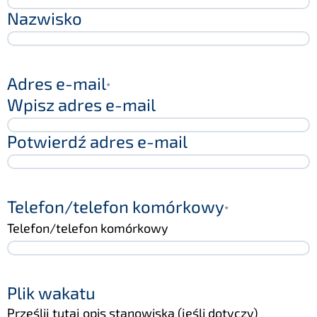
Nazwisko
Adres e-mail
*
Wpisz adres e-mail
Potwierdź adres e-mail
Telefon/telefon komórkowy
*
Telefon/telefon komórkowy
Plik wakatu
Prześlij tutaj opis stanowiska (jeśli dotyczy)