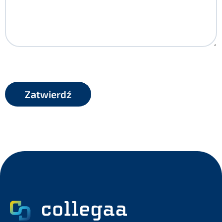
CAPTCHA