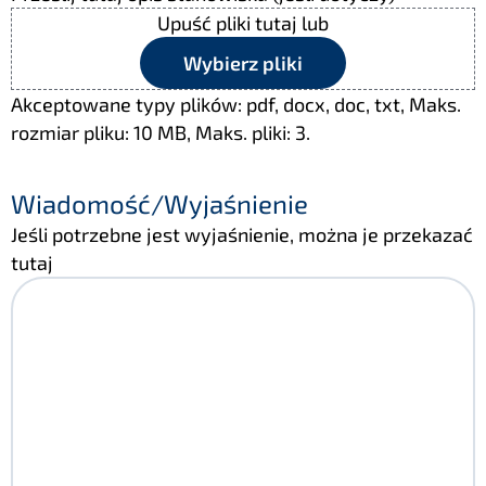
Upuść pliki tutaj lub
Wybierz pliki
Akceptowane typy plików: pdf, docx, doc, txt, Maks.
rozmiar pliku: 10 MB, Maks. pliki: 3.
Wiadomość/Wyjaśnienie
Jeśli potrzebne jest wyjaśnienie, można je przekazać
tutaj